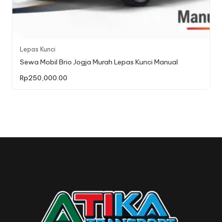
Lepas Kunci
Sewa Mobil Brio Jogja Murah Lepas Kunci Manual
Rp
250,000.00