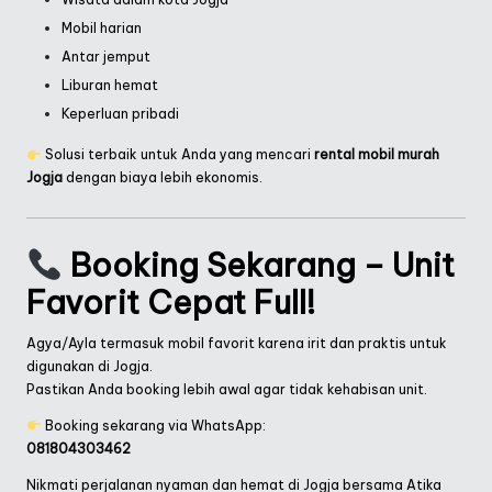
Mobil harian
Antar jemput
Liburan hemat
Keperluan pribadi
Solusi terbaik untuk Anda yang mencari
rental mobil murah
Jogja
dengan biaya lebih ekonomis.
Booking Sekarang – Unit
Favorit Cepat Full!
Agya/Ayla termasuk mobil favorit karena irit dan praktis untuk
digunakan di Jogja.
Pastikan Anda booking lebih awal agar tidak kehabisan unit.
Booking sekarang via WhatsApp:
081804303462
Nikmati perjalanan nyaman dan hemat di Jogja bersama Atika