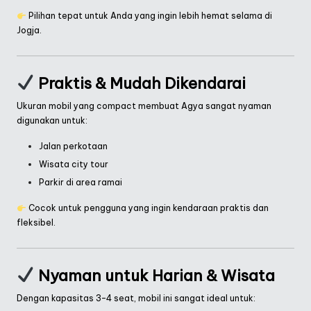
Pilihan tepat untuk Anda yang ingin lebih hemat selama di
Jogja.
Praktis & Mudah Dikendarai
Ukuran mobil yang compact membuat Agya sangat nyaman
digunakan untuk:
Jalan perkotaan
Wisata city tour
Parkir di area ramai
Cocok untuk pengguna yang ingin kendaraan praktis dan
fleksibel.
Nyaman untuk Harian & Wisata
Dengan kapasitas 3–4 seat, mobil ini sangat ideal untuk: