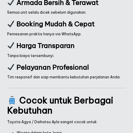
Armada Bersih & Terawat
Semua unit selalu dicek sebelum digunakan.
Booking Mudah & Cepat
Pemesanan praktis hanya via WhatsApp.
Harga Transparan
Tanpa biaya tersembunyi.
Pelayanan Profesional
Tim responsif dan siap membantu kebutuhan perjalanan Anda.
Cocok untuk Berbagai
Kebutuhan
Toyota Agya / Daihatsu Ayla sangat cocok untuk:
Wisata dalam kota Jogja