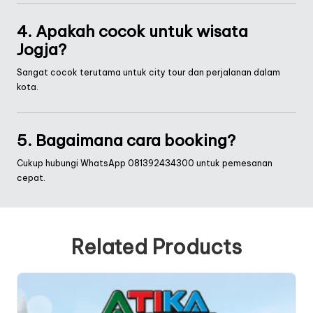
4. Apakah cocok untuk wisata
Jogja?
Sangat cocok terutama untuk city tour dan perjalanan dalam
kota.
5. Bagaimana cara booking?
Cukup hubungi WhatsApp
081392434300
untuk pemesanan
cepat.
Related Products