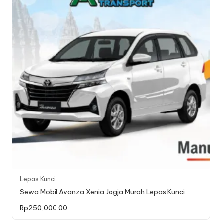
Lepas Kunci
Sewa Mobil Avanza Xenia Jogja Murah Lepas Kunci
Rp
250,000.00