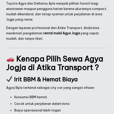
Toyota Agya dan Daihatsu Ayla menjadi pilihan favorit bagi
wisatawan maupun pengguna harian karena ukurannya compact,
mudah dikendarai, dan tetap nyaman untuk perjalanan di area
Jogja yang ramai.
Dengan layanan profesional dari Atika Transport, Anda bisa
menikmati pengalaman
rental mobil Agya Jogja
yang cepat,
mudah, dan tanpa ribet.
Kenapa Pilih Sewa Agya
Jogja di Atika Transport ?
Irit BBM & Hemat Biaya
Agya/Ayla terkenal sebagai city car yang sangat efisien:
Konsumsi BBM hemat
Cocok untuk perjalanan dalam kota
Biaya operasional lebih ringan