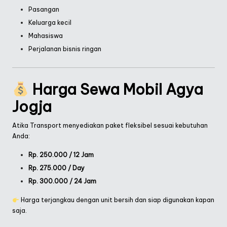
Pasangan
Keluarga kecil
Mahasiswa
Perjalanan bisnis ringan
Harga Sewa Mobil Agya
Jogja
Atika Transport menyediakan paket fleksibel sesuai kebutuhan
Anda:
Rp. 250.000 / 12 Jam
Rp. 275.000 / Day
Rp. 300.000 / 24 Jam
Harga terjangkau dengan unit bersih dan siap digunakan kapan
saja.