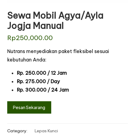
Sewa Mobil Agya/Ayla
Jogja Manual
Rp
250,000.00
Nutrans menyediakan paket fleksibel sesuai
kebutuhan Anda:
Rp. 250.000 / 12 Jam
Rp. 275.000 / Day
Rp. 300.000 / 24 Jam
Pesan Sekarang
Category:
Lepas Kunci