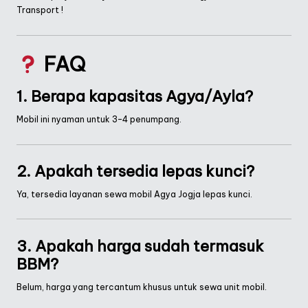
Transport !
FAQ
1. Berapa kapasitas Agya/Ayla?
Mobil ini nyaman untuk 3–4 penumpang.
2. Apakah tersedia lepas kunci?
Ya, tersedia layanan sewa mobil Agya Jogja lepas kunci.
3. Apakah harga sudah termasuk
BBM?
Belum, harga yang tercantum khusus untuk sewa unit mobil.