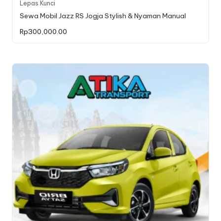
Lepas Kunci
Sewa Mobil Jazz RS Jogja Stylish & Nyaman Manual
Rp
300,000.00