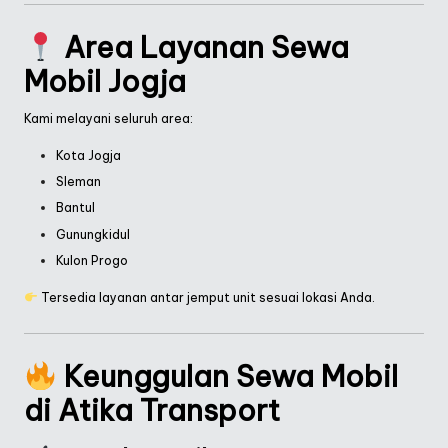
Area Layanan Sewa
Mobil Jogja
Kami melayani seluruh area:
Kota Jogja
Sleman
Bantul
Gunungkidul
Kulon Progo
Tersedia layanan antar jemput unit sesuai lokasi Anda.
Keunggulan Sewa Mobil
di Atika Transport