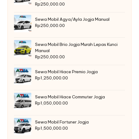
Rp
250,000.00
Sewa Mobil Agya/Ayla Jogja Manual
Rp
250,000.00
Sewa Mobil Brio Jogja Murah Lepas Kunci
Manual
Rp
250,000.00
Sewa Mobil Hiace Premio Jogja
Rp
1,250,000.00
Sewa Mobil Hiace Commuter Jogja
Rp
1,050,000.00
Sewa Mobil Fortuner Jogja
Rp
1,500,000.00