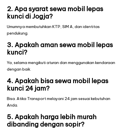
2. Apa syarat sewa mobil lepas
kunci di Jogja?
Umumnya membutuhkan KTP, SIM A, dan identitas
pendukung.
3. Apakah aman sewa mobil lepas
kunci?
Ya, selama mengikuti aturan dan menggunakan kendaraan
dengan baik.
4. Apakah bisa sewa mobil lepas
kunci 24 jam?
Bisa. Atika Transport melayani 24 jam sesuai kebutuhan
Anda.
5. Apakah harga lebih murah
dibanding dengan sopir?