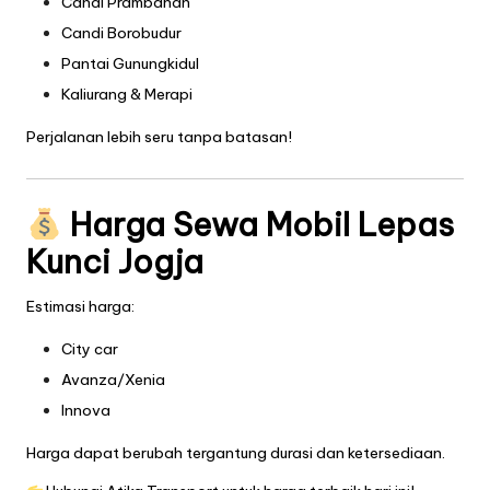
Candi Prambanan
Candi Borobudur
Pantai Gunungkidul
Kaliurang & Merapi
Perjalanan lebih seru tanpa batasan!
Harga Sewa Mobil Lepas
Kunci Jogja
Estimasi harga:
City car
Avanza/Xenia
Innova
Harga dapat berubah tergantung durasi dan ketersediaan.