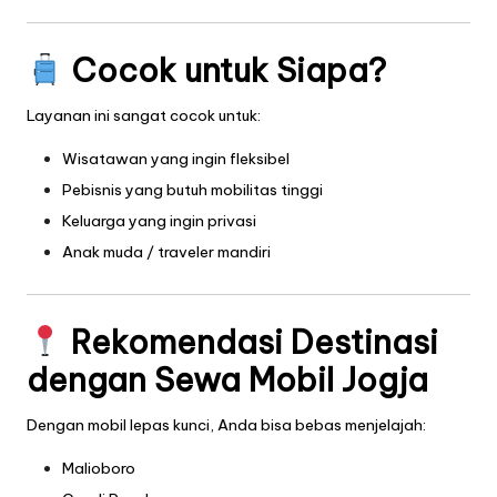
Cocok untuk Siapa?
Layanan ini sangat cocok untuk:
Wisatawan yang ingin fleksibel
Pebisnis yang butuh mobilitas tinggi
Keluarga yang ingin privasi
Anak muda / traveler mandiri
Rekomendasi Destinasi
dengan Sewa Mobil Jogja
Dengan mobil lepas kunci, Anda bisa bebas menjelajah:
Malioboro