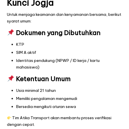
Kunci Jogja
Untuk menjaga keamanan dan kenyamanan bersama, berikut
syarat umum:
Dokumen yang Dibutuhkan
KTP
SIM A aktif
Identitas pendukung (NPWP / ID kerja / kartu
mahasiswa)
Ketentuan Umum
Usia minimal 21 tahun
Memiliki pengalaman mengemudi
Bersedia mengikuti aturan sewa
Tim Atika Transport akan membantu proses verifikasi
dengan cepat.