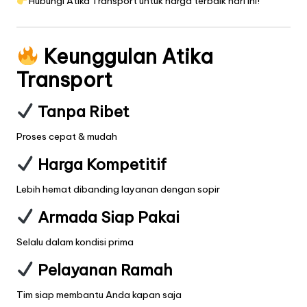
Hubungi Atika Transport untuk harga terbaik hari ini!
Keunggulan Atika
Transport
Tanpa Ribet
Proses cepat & mudah
Harga Kompetitif
Lebih hemat dibanding layanan dengan sopir
Armada Siap Pakai
Selalu dalam kondisi prima
Pelayanan Ramah
Tim siap membantu Anda kapan saja