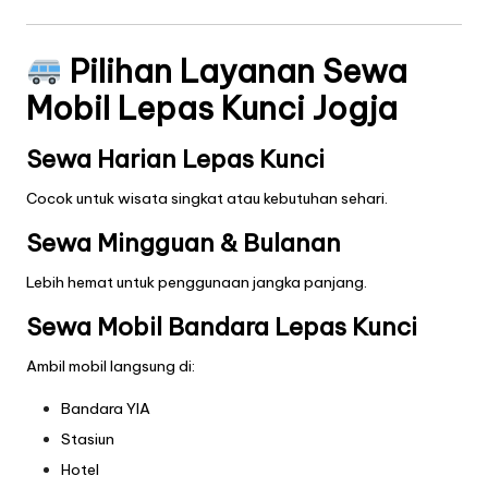
Pilihan Layanan Sewa
Mobil Lepas Kunci Jogja
Sewa Harian Lepas Kunci
Cocok untuk wisata singkat atau kebutuhan sehari.
Sewa Mingguan & Bulanan
Lebih hemat untuk penggunaan jangka panjang.
Sewa Mobil Bandara Lepas Kunci
Ambil mobil langsung di:
Bandara YIA
Stasiun
Hotel