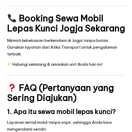
Booking Sewa Mobil
Lepas Kunci Jogja Sekarang
Nikmati kebebasan berkendara di Jogja tanpa batas.
Gunakan layanan dari Atika Transport untuk pengalaman
terbaik.
Hubungi sekarang & amankan unit Anda hari ini!
FAQ (Pertanyaan yang
Sering Diajukan)
1. Apa itu sewa mobil lepas kunci?
Layanan rental mobil tanpa sopir, sehingga Anda bisa
mengendarai sendiri.