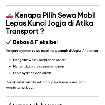
Kenapa Pilih Sewa Mobil
Lepas Kunci Jogja di Atika
Transport ?
Bebas & Fleksibel
Dengan layanan
sewa mobil tanpa sopir di Jogja
, Anda bisa:
Mengatur waktu perjalanan sendiri
Menentukan rute sesuai keinginan
Lebih nyaman dan privat
Cocok untuk wisata keluarga, perjalanan bisnis, atau
kebutuhan pribadi.