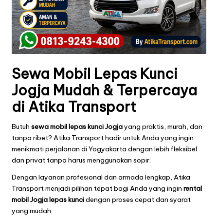
Sewa Mobil Lepas Kunci
Jogja Mudah & Terpercaya
di Atika Transport
Butuh
sewa mobil lepas kunci Jogja
yang praktis, murah, dan
tanpa ribet? Atika Transport hadir untuk Anda yang ingin
menikmati perjalanan di Yogyakarta dengan lebih fleksibel
dan privat tanpa harus menggunakan sopir.
Dengan layanan profesional dan armada lengkap, Atika
Transport menjadi pilihan tepat bagi Anda yang ingin
rental
mobil Jogja lepas kunci
dengan proses cepat dan syarat
yang mudah.