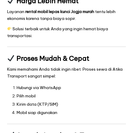
Harga Lebih Hemat
Layanan
rental mobil lepas kunci Jogja murah
tentu lebih
ekonomis karena tanpa biaya sopir.
Solusi terbaik untuk Anda yang ingin hemat biaya
transportasi.
Proses Mudah & Cepat
Kami memahami Anda tidak ingin ribet. Proses sewa di Atika
Transport sangat simpel:
Hubungi via WhatsApp
Pilih mobil
Kirim data (KTP/SIM)
Mobil siap digunakan