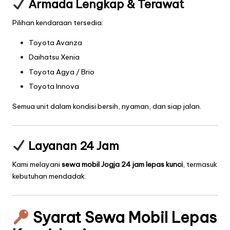
Armada Lengkap & Terawat
Pilihan kendaraan tersedia:
Toyota Avanza
Daihatsu Xenia
Toyota Agya / Brio
Toyota Innova
Semua unit dalam kondisi bersih, nyaman, dan siap jalan.
Layanan 24 Jam
Kami melayani
sewa mobil Jogja 24 jam lepas kunci
, termasuk
kebutuhan mendadak.
Syarat Sewa Mobil Lepas