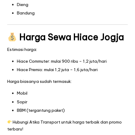
Dieng
Bandung
Harga Sewa Hiace Jogja
Estimasi harga:
Hiace Commuter: mulai 900 ribu – 1,2 juta/hari
Hiace Premio: mulai 1,2 juta – 1,6 juta/hari
Harga biasanya sudah termasuk:
Mobil
Sopir
BBM (tergantung paket)
Hubungi Atika Transport untuk harga terbaik dan promo
terbaru!