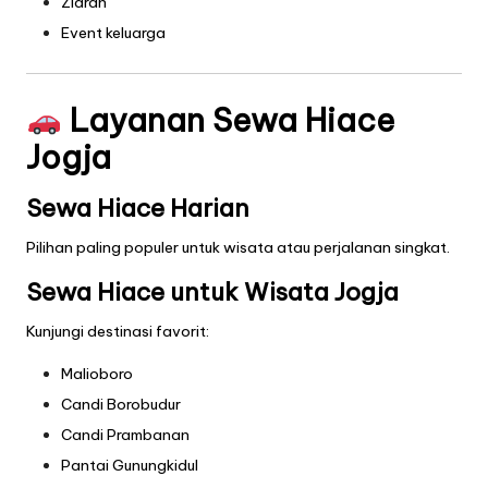
Ziarah
Event keluarga
Layanan Sewa Hiace
Jogja
Sewa Hiace Harian
Pilihan paling populer untuk wisata atau perjalanan singkat.
Sewa Hiace untuk Wisata Jogja
Kunjungi destinasi favorit:
Malioboro
Candi Borobudur
Candi Prambanan
Pantai Gunungkidul