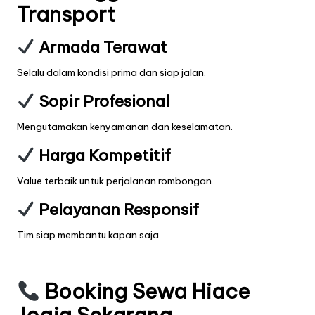
Transport
Armada Terawat
Selalu dalam kondisi prima dan siap jalan.
Sopir Profesional
Mengutamakan kenyamanan dan keselamatan.
Harga Kompetitif
Value terbaik untuk perjalanan rombongan.
Pelayanan Responsif
Tim siap membantu kapan saja.
Booking Sewa Hiace