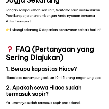
Jogja Sekarang
Jangan sampai kehabisan unit, terutama saat musim liburan.
Pastikan perjalanan rombongan Anda nyaman bersama
Atika Transport.
Hubungi sekarang & dapatkan penawaran terbaik hari ini!
FAQ (Pertanyaan yang
Sering Diajukan)
1. Berapa kapasitas Hiace?
Hiace bisa menampung sekitar 10–15 orang tergantung tipe.
2. Apakah sewa Hiace sudah
termasuk sopir?
Ya, umumnya sudah termasuk sopir profesional.