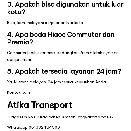
3. Apakah bisa digunakan untuk luar
kota?
Bisa, kami melayani perjalanan luar kota.
4. Apa beda Hiace Commuter dan
Premio?
Commuter lebih ekonomis, sedangkan Premio lebih nyaman
dan premium.
5. Apakah tersedia layanan 24 jam?
Ya, Nutrans melayani 24 jam sesuai kebutuhan Anda.
Kontak Kami :
Atika Transport
Jl. Ngasem No 62 Kadipaten, Kraton, Yogyakarta 55132
Whatsapp
081392434300