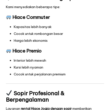
Kami menyediakan beberapa tipe:
Hiace Commuter
Kapasitas lebih banyak
Cocok untuk rombongan besar
Harga lebih ekonomis
Hiace Premio
Interior lebih mewah
Kursi lebih nyaman
Cocok untuk perjalanan premium
Sopir Profesional &
Berpengalaman
Layanan
rental Hiace Jogja dengan sopir
memberikan