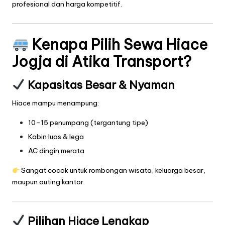
profesional dan harga kompetitif.
Kenapa Pilih Sewa Hiace
Jogja di Atika Transport?
Kapasitas Besar & Nyaman
Hiace mampu menampung:
10–15 penumpang (tergantung tipe)
Kabin luas & lega
AC dingin merata
Sangat cocok untuk rombongan wisata, keluarga besar,
maupun outing kantor.
Pilihan Hiace Lengkap