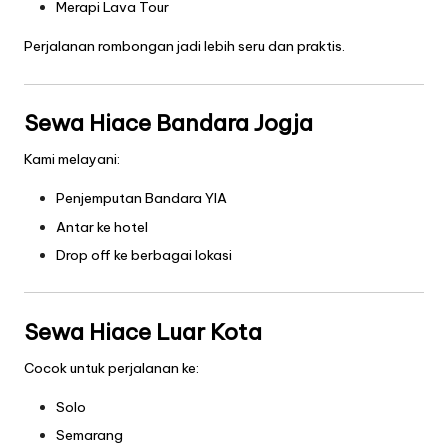
Merapi Lava Tour
Perjalanan rombongan jadi lebih seru dan praktis.
Sewa Hiace Bandara Jogja
Kami melayani:
Penjemputan Bandara YIA
Antar ke hotel
Drop off ke berbagai lokasi
Sewa Hiace Luar Kota
Cocok untuk perjalanan ke:
Solo
Semarang