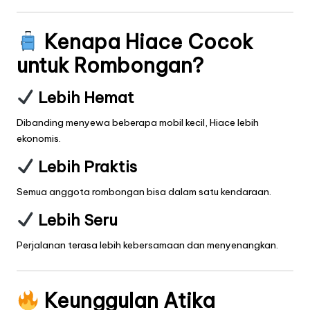
Kenapa Hiace Cocok
untuk Rombongan?
Lebih Hemat
Dibanding menyewa beberapa mobil kecil, Hiace lebih
ekonomis.
Lebih Praktis
Semua anggota rombongan bisa dalam satu kendaraan.
Lebih Seru
Perjalanan terasa lebih kebersamaan dan menyenangkan.
Keunggulan Atika