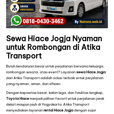
Sewa Hiace Jogja Nyaman
untuk Rombongan di
Atika
Transport
Butuh kendaraan besar untuk perjalanan bersama keluarga,
rombongan wisata, atau event? Layanan
sewa Hiace Jogja
dari Atika Transport adalah solusi terbaik untuk perjalanan
yang nyaman, aman, dan efisien.
Dengan kapasitas besar, kabin lega, dan fasilitas lengkap,
Toyota Hiace
menjadi pilihan favorit untuk perjalanan jarak
dekat maupun jauh di Yogyakarta. Atika Transport
menyediakan layanan
rental Hiace Jogja
dengan sopir